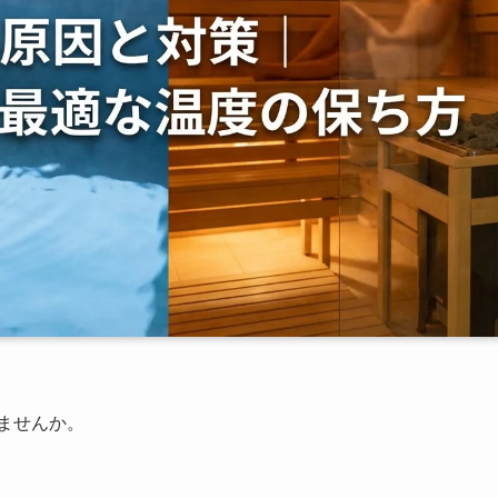
ませんか。