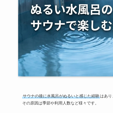
サウナの後に水風呂がぬるいと感じた経験
はあり
その原因は季節や利用人数など様々です。