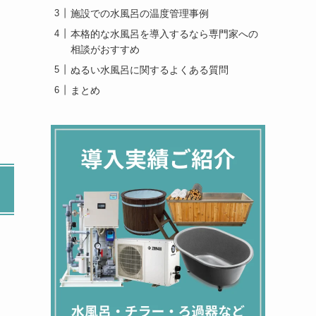
施設での水風呂の温度管理事例
本格的な水風呂を導入するなら専門家への
相談がおすすめ
ぬるい水風呂に関するよくある質問
まとめ