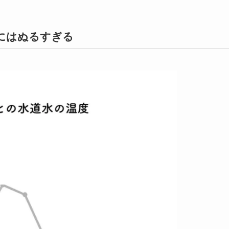
にはぬるすぎる