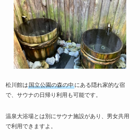
松川館は
国立公園の森の中
にある隠れ家的な宿
で、サウナの日帰り利用も可能です。
温泉大浴場とは別にサウナ施設があり、男女共用
で利用できますよ。