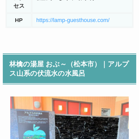
セス
HP
https://lamp-guesthouse.com/
林檎の湯屋 おぶ～（松本市）
｜アルプ
ス山系の伏流水の水風呂