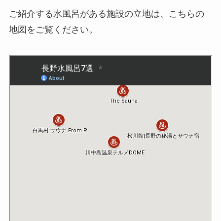
ご紹介する水風呂がある施設の立地は、こちらの
地図をご覧ください。