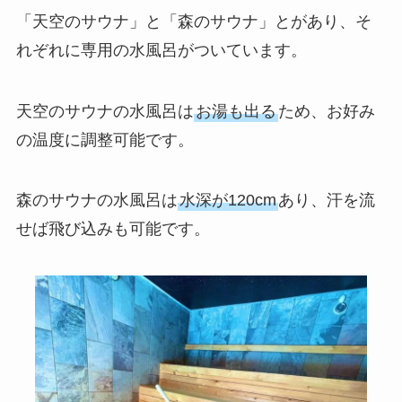
「天空のサウナ」と「森のサウナ」とがあり、そ
れぞれに専用の水風呂がついています。
天空のサウナの水風呂は
お湯も出る
ため、お好み
の温度に調整可能です。
森のサウナの水風呂は
水深が120cm
あり、汗を流
せば飛び込みも可能です。