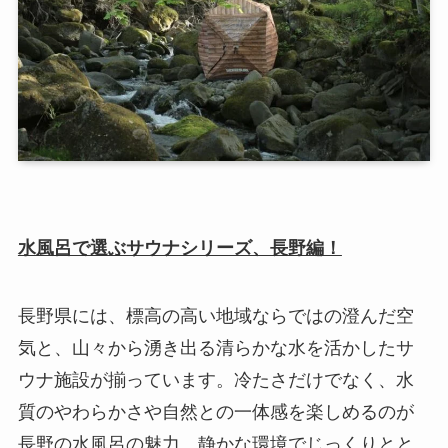
水風呂で選ぶサウナシリーズ、長野編！
長野県には、標高の高い地域ならではの澄んだ空
気と、山々から湧き出る清らかな水を活かしたサ
ウナ施設が揃っています。冷たさだけでなく、水
質のやわらかさや自然との一体感を楽しめるのが
長野の水風呂の魅力。静かな環境でじっくりとと