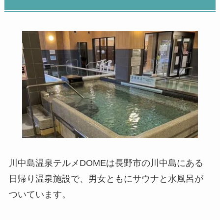
川中島温泉テルメDOMEは長野市の川中島にある
日帰り温泉施設で、男女ともにサウナと水風呂が
ついています。