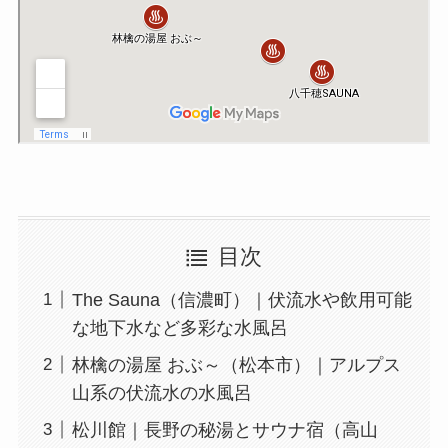
目次
The Sauna（信濃町）｜伏流水や飲用可能
な地下水など多彩な水風呂
林檎の湯屋 おぶ～（松本市）｜アルプス
山系の伏流水の水風呂
松川館｜長野の秘湯とサウナ宿（高山