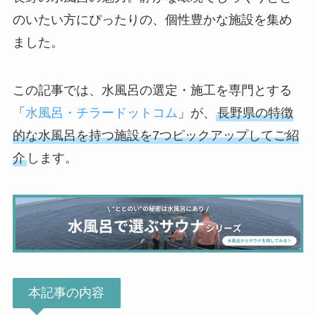
のいたい方にぴったりの、個性豊かな施設を集め
ました。
この記事では、水風呂の選定・施工を専門とする
「
水風呂・チラードットコム
」が、
長野県の特徴
的な水風呂を持つ施設を7つピックアップしてご紹
介
します。
本記事の内容