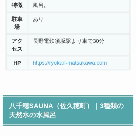
特徴
風呂。
駐車
あり
場
アク
長野電鉄須坂駅より車で30分
セス
HP
https://ryokan-matsukawa.com
八千穂SAUNA（佐久穂町）
｜3種類の
天然水の水風呂