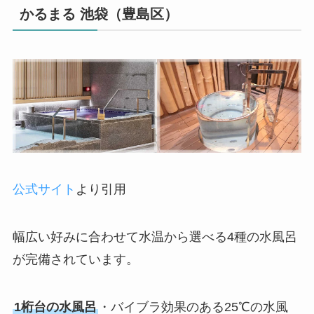
かるまる 池袋（豊島区）
公式サイト
より引用
幅広い好みに合わせて水温から選べる4種の水風呂
が完備されています。
1桁台の水風呂
・バイブラ効果のある25℃の水風