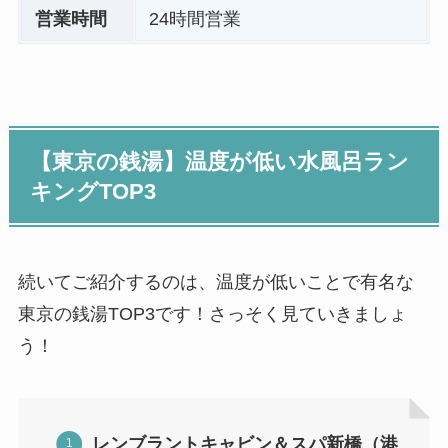
営業時間
24時間営業
【東京の銭湯】温度が低い水風呂ラン
キングTOP3
続いてご紹介するのは、温度が低いことで有名な
東京の銭湯TOP3です！さっそく見ていきましょ
う！
レンブラントキャビン＆スパ新橋（港