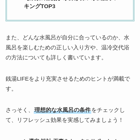
キングTOP3
また、どんな水風呂が自分に合っているのか、水
風呂を楽しむための正しい入り方や、温冷交代浴
の方法についても詳しく書いています。
銭湯LIFEをより充実させるためのヒントが満載で
す。
さっそく、
理想的な水風呂の条件
をチェックし
て、リフレッシュ効果を実感してみましょう！