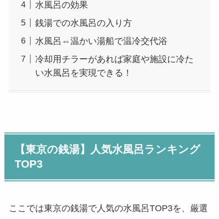
水風呂の効果
銭湯での水風呂の入り方
水風呂⇔温かい湯船で温冷交代浴
冷却用チラーがあれば家庭や施設に冷た
い水風呂を実現できる！
【東京の銭湯】人気水風呂ランキング
TOP3
ここでは東京の銭湯で人気の水風呂TOP3を、厳選