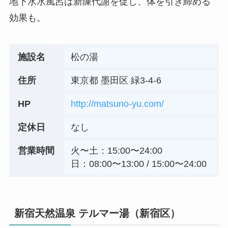
地下水水風呂は新陳代謝を促し、体を引き締める
効果も。
施設名
松の湯
住所
東京都 墨田区 緑3-4-6
HP
http://matsuno-yu.com/
定休日
なし
営業時間
火〜土：15:00〜24:00
日：08:00〜13:00 / 15:00〜24:00
新宿天然温泉 テルマー湯（新宿区）