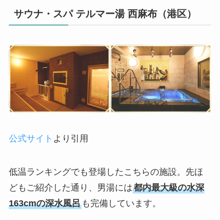
サウナ・スパ テルマー湯 西麻布（港区）
公式サイト
より引用
低温ランキングでも登場したこちらの施設。先ほ
どもご紹介した通り、男湯には
都内最大級の水深
163cmの深水風呂
も完備しています。