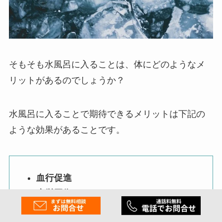
そもそも水風呂に入ることは、体にどのようなメ
リットがあるのでしょうか？
水風呂に入ることで期待できるメリットは下記の
ような効果があることです。
血行促進
疲労回復
免疫力の向上