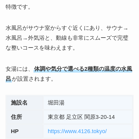
特徴です。
水風呂がサウナ室からすぐ近くにあり、サウナ→
水風呂→外気浴と、動線も非常にスムーズで完璧
な整いコースを味わえます。
女湯には、
体調や気分で選べる2種類の温度の水風
呂
が設置されます。
施設名
堀田湯
住所
東京都 足立区 関原3-20-14
HP
https://www.4126.tokyo/