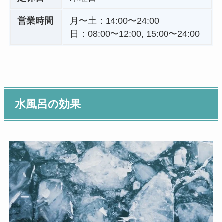
営業時間
月〜土：14:00〜24:00
日：08:00〜12:00, 15:00〜24:00
水風呂の効果