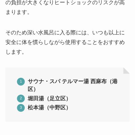
の負担が大きくなりヒートショックのリスクが高
まります。
そのため深い水風呂に入る際には、いつも以上に
安全に体を慣らしながら使用することをおすすめ
します。
サウナ・スパ テルマー湯 西麻布（港
区）
堀田湯（足立区）
松本湯（中野区）