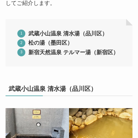
してご紹介します。
武蔵小山温泉 清水湯（品川区）
松の湯（墨田区）
新宿天然温泉 テルマー湯（新宿区）
武蔵小山温泉 清水湯（品川区）