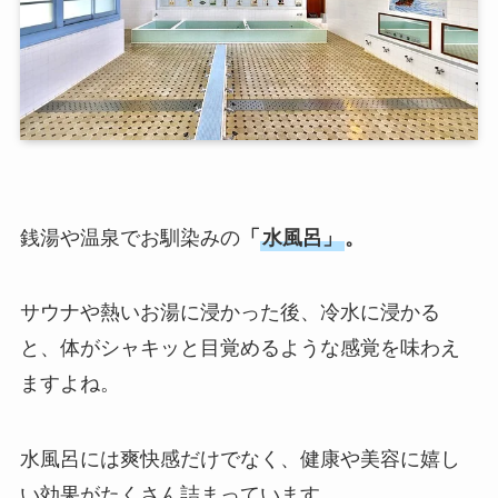
銭湯や温泉でお馴染みの
「
水風呂」
。
サウナや熱いお湯に浸かった後、冷水に浸かる
と、体がシャキッと目覚めるような感覚を味わえ
ますよね。
水風呂には爽快感だけでなく、健康や美容に嬉し
い効果がたくさん詰まっています。