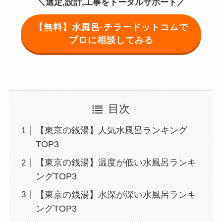
＼選定,設計,工事をトータルサポート／
【無料】水風呂·チラードットコムで
プロに相談してみる
目次
【東京の銭湯】人気水風呂ランキング
TOP3
【東京の銭湯】温度が低い水風呂ランキ
ングTOP3
【東京の銭湯】水深が深い水風呂ランキ
ングTOP3