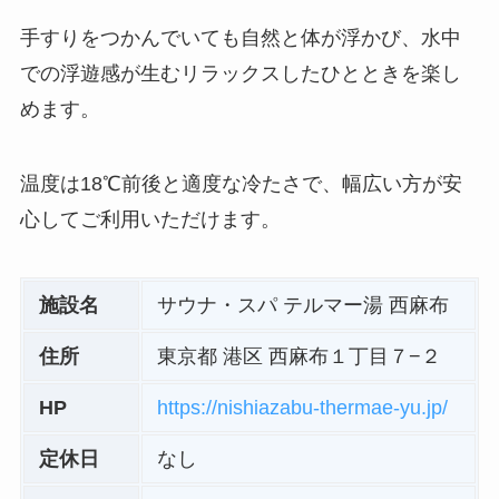
手すりをつかんでいても自然と体が浮かび、水中
での浮遊感が生むリラックスしたひとときを楽し
めます。
温度は18℃前後と適度な冷たさで、幅広い方が安
心してご利用いただけます。
施設名
サウナ・スパ テルマー湯 西麻布
住所
東京都 港区 西麻布１丁目７−２
HP
https://nishiazabu-thermae-yu.jp/
定休日
なし