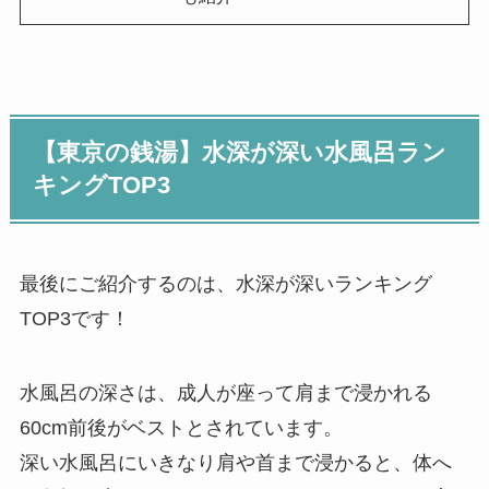
【東京の銭湯】水深が深い水風呂ラン
キングTOP3
最後にご紹介するのは、水深が深いランキング
TOP3です！
水風呂の深さは、成人が座って肩まで浸かれる
60cm前後がベストとされています。
深い水風呂にいきなり肩や首まで浸かると、体へ