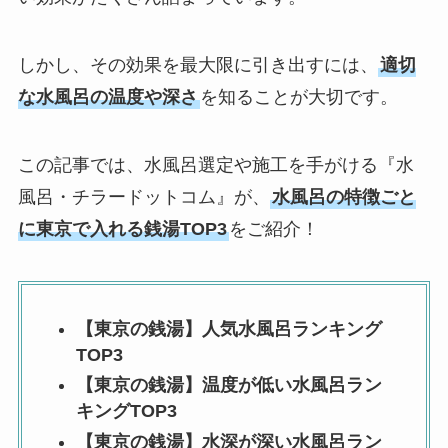
しかし、その効果を最大限に引き出すには、
適切
な水風呂の温度や深さ
を知ることが大切です。
この記事では、水風呂選定や施工を手がける『水
風呂・チラードットコム』が、
水風呂の特徴ごと
に東京で入れる銭湯TOP3
をご紹介！
【東京の銭湯】人気水風呂ランキング
TOP3
【東京の銭湯】温度が低い水風呂ラン
キングTOP3
【東京の銭湯】水深が深い水風呂ラン