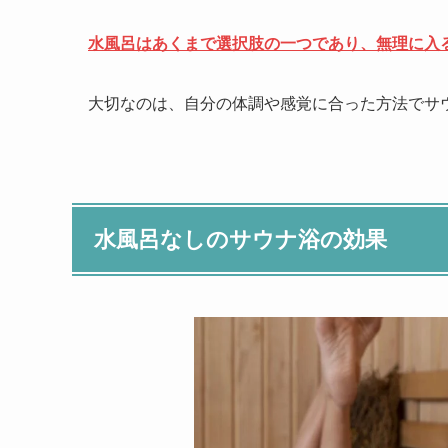
水風呂はあくまで選択肢の一つであり、無理に入
大切なのは、自分の体調や感覚に合った方法でサ
水風呂なしのサウナ浴の効果