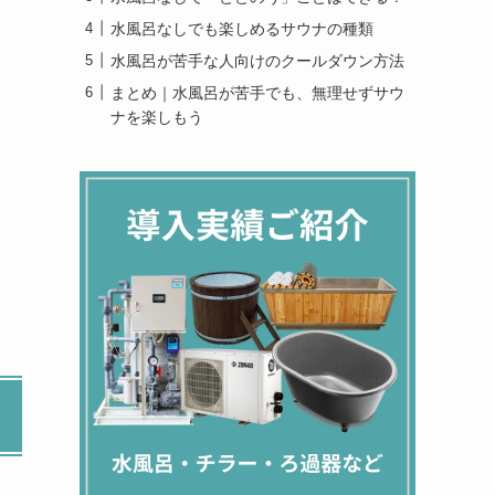
水風呂なしでも楽しめるサウナの種類
水風呂が苦手な人向けのクールダウン方法
まとめ｜水風呂が苦手でも、無理せずサウ
ナを楽しもう