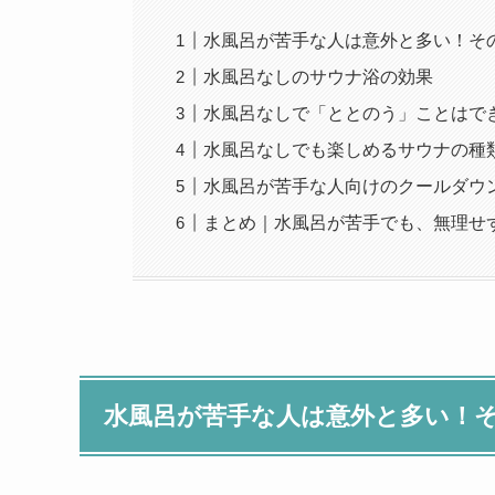
水風呂が苦手な人は意外と多い！そ
水風呂なしのサウナ浴の効果
水風呂なしで「ととのう」ことはで
水風呂なしでも楽しめるサウナの種
水風呂が苦手な人向けのクールダウ
まとめ｜水風呂が苦手でも、無理せ
水風呂が苦手な人は意外と多い！