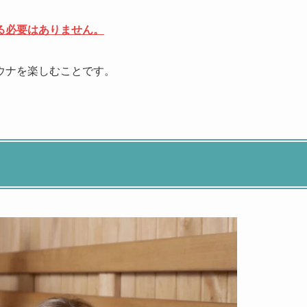
る必要はありません。
ウナを楽しむことです。