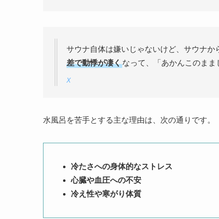
サウナ自体は嫌いじゃないけど、サウナか
差で動悸が凄く
なって、「あかんこのまま
X
水風呂を苦手とする主な理由は、次の通りです。
冷たさへの身体的なストレス
心臓や血圧への不安
冷え性や寒がり体質