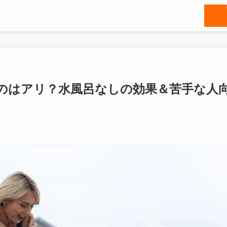
のはアリ？水風呂なしの効果＆苦手な人