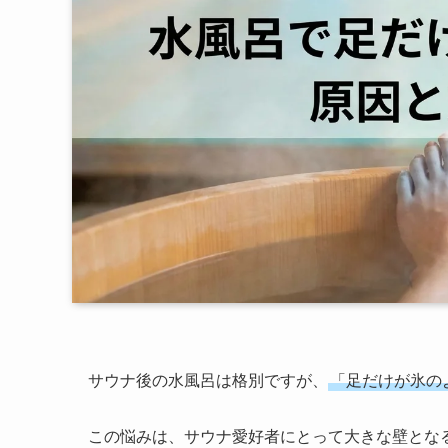
サウナ後の水風呂は格別ですが、
「足だけが氷の
この悩みは、サウナ愛好者にとって大きな壁とな