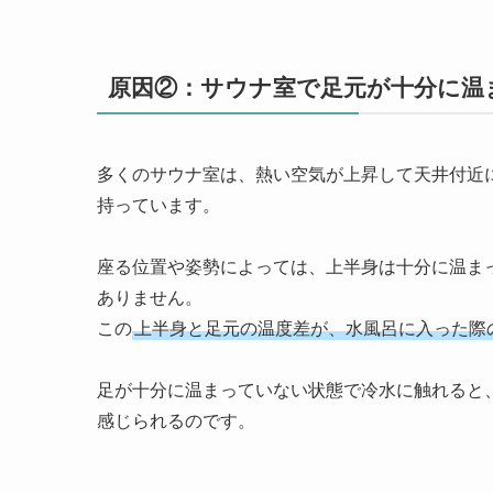
原因②：サウナ室で足元が十分に温
多くのサウナ室は、熱い空気が上昇して天井付近
持っています。
座る位置や姿勢によっては、上半身は十分に温ま
ありません。
この
上半身と足元の温度差が、水風呂に入った際
足が十分に温まっていない状態で冷水に触れると
感じられるのです。