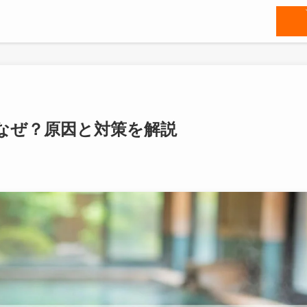
なぜ？原因と対策を解説