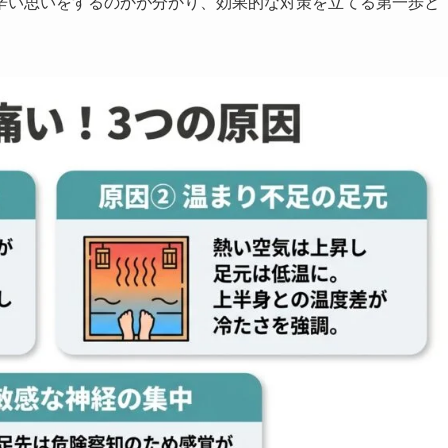
辛い思いをするのかが分かり、効果的な対策を立てる第一歩と