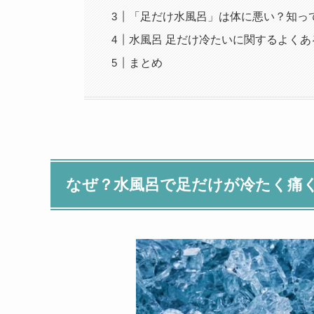
「足だけ水風呂」は体に悪い？知っ
水風呂 足だけ冷たいに関するよくあ
まとめ
なぜ？水風呂で足だけが冷たく痛