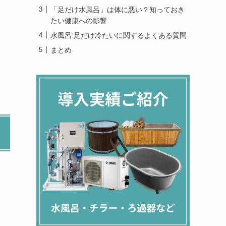
「足だけ水風呂」は体に悪い？知っておき
たい健康への影響
水風呂 足だけ冷たいに関するよくある質問
まとめ