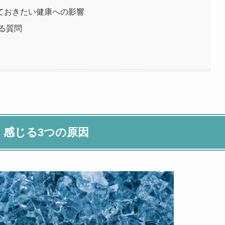
ておきたい健康への影響
る質問
く感じる3つの原因