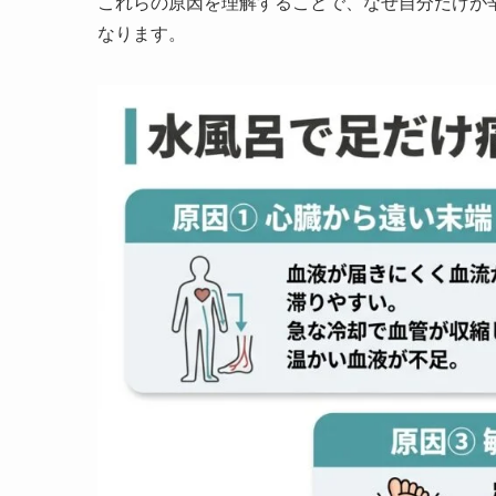
これらの原因を理解することで、なぜ自分だけが
なります。