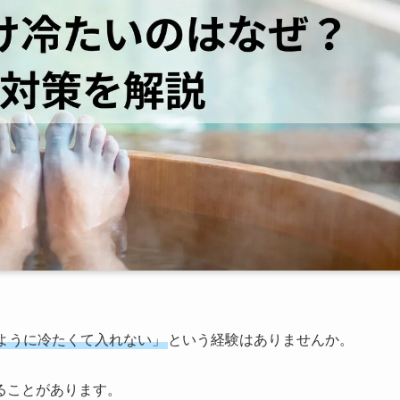
ように冷たくて入れない」
という経験はありませんか。
ることがあります。